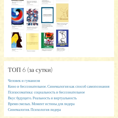
ТОП 6 (за сутки)
Человек и гуманизм
Кино и бессознательное. Синемалогия как способ самопознания
Психосоматика: социальность и бессознательное
Вкус будущего. Реальность и виртуальность
Время смелых. Момент истины для лидера
Синемалогия. Психология лидера