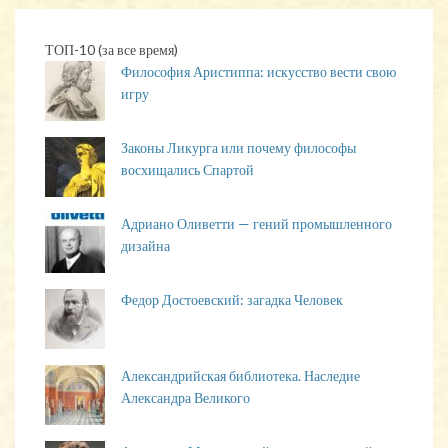
ТОП-10 (за все время)
Философия Аристиппа: искусство вести свою
игру
Законы Ликурга или почему философы
восхищались Спартой
Адриано Оливетти — гений промышленного
дизайна
Федор Достоевский: загадка Человек
Александрийская библиотека. Наследие
Александра Великого