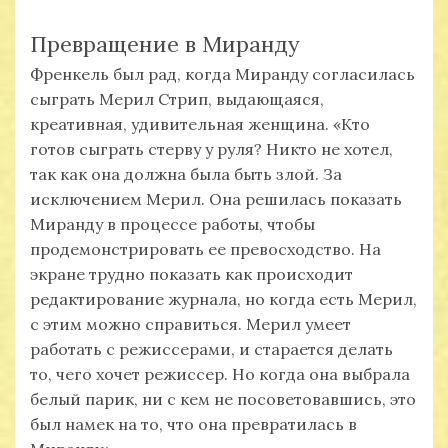
Превращение в Миранду
Френкель был рад, когда Миранду согласилась
сыграть Мерил Стрип, выдающаяся,
креативная, удивительная женщина. «Кто
готов сыграть стерву у руля? Никто не хотел,
так как она должна была быть злой. За
исключением Мерил. Она решилась показать
Миранду в процессе работы, чтобы
продемонстрировать ее превосходство. На
экране трудно показать как происходит
редактирование журнала, но когда есть Мерил,
с этим можно справиться. Мерил умеет
работать с режиссерами, и старается делать
то, чего хочет режиссер. Но когда она выбрала
белый парик, ни с кем не посоветовавшись, это
был намек на то, что она превратилась в