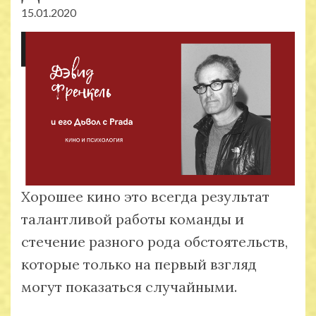
15.01.2020
Хорошее кино это всегда результат
талантливой работы команды и
стечение разного рода обстоятельств,
которые только на первый взгляд
могут показаться случайными.