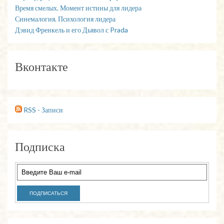
Время смелых. Момент истины для лидера
Синемалогия. Психология лидера
Дэвид Френкель и его Дьявол с Prada
Вконтакте
RSS - Записи
Подписка