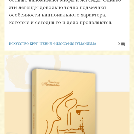
эти легенды довольно точно подмечают
особенности национального характера,
которые и сегодня то и дело проявляются.
ИСКУССТВО
,
КРУГ ЧТЕНИЯ
,
ФИЛОСОФИЯ ГУМАНИЗМА
0