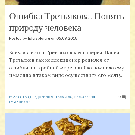
Ошибка Третьякова. Понять
природу человека
Posted by
lidersblog.ru
on
05.09.2018
Всем известна Третьяковская галерея. Павел
Третьяков как коллекционер родился от
ошибки, по крайней мере ошибка помогла ему
имменно в таком виде осуществить его мечту.
ИСКУССТВО
,
ПРЕДПРИНИМАТЕЛЬСТВО
,
ФИЛОСОФИЯ
0
ГУМАНИЗМА