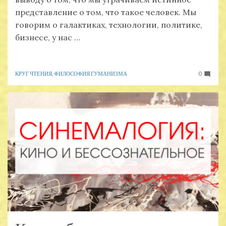
представление о том, что такое человек. Мы
говорим о галактиках, технологии, политике,
бизнесе, у нас …
КРУГ ЧТЕНИЯ
,
ФИЛОСОФИЯ ГУМАНИЗМА
0