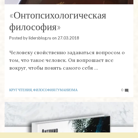
«Онтопсихологическая
философия»
Posted by
lidersblog.ru
on
27.03.2018
Человеку свойственно задаваться вопросом о
том, что такое человек. Он вопрошает все
вокруг, чтобы понять самого себя …
КРУГ ЧТЕНИЯ
,
ФИЛОСОФИЯ ГУМАНИЗМА
0